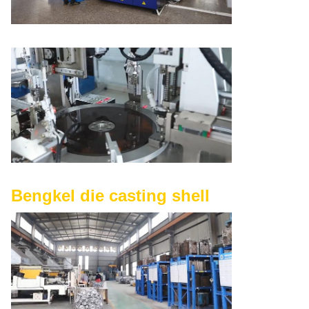
Bengkel die casting shell