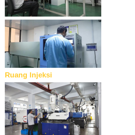
Ruang Injeksi