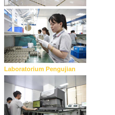
Laboratorium Pengujian