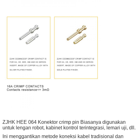
ZJHK HEE 064 Konektor crimp pin Biasanya digunakan
untuk lengan robot, kabinet kontrol terintegrasi, lemari uji, dll.
Ini menggantikan metode koneksi kabel tradisional dan