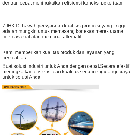
dengan cepat meningkatkan efisiensi koneksi pekerjaan.
ZJHK Di bawah persyaratan kualitas produksi yang tinggi,
adalah mungkin untuk memasang konektor merek utama
internasional atau membuat alternatif.
Kami memberikan kualitas produk dan layanan yang
berkualitas.
Buat solusi industri untuk Anda dengan cepat.Secara efektif
meningkatkan efisiensi dan kualitas serta mengurangi biaya
untuk solusi Anda.