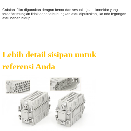
Catatan: Jika digunakan dengan benar dan sesuai tujuan, konektor yang
terdaftar mungkin tidak dapat dihubungkan atau diputuskan jika ada tegangan
atau beban hidup!
Lebih detail sisipan untuk
referensi Anda