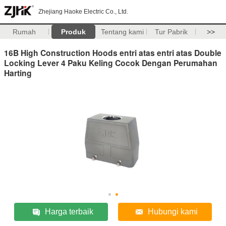
Zhejiang Haoke Electric Co., Ltd.
Rumah
Produk
Tentang kami
Tur Pabrik
>>
16B High Construction Hoods entri atas entri atas Double
Locking Lever 4 Paku Keling Cocok Dengan Perumahan
Harting
Harga terbaik
Hubungi kami