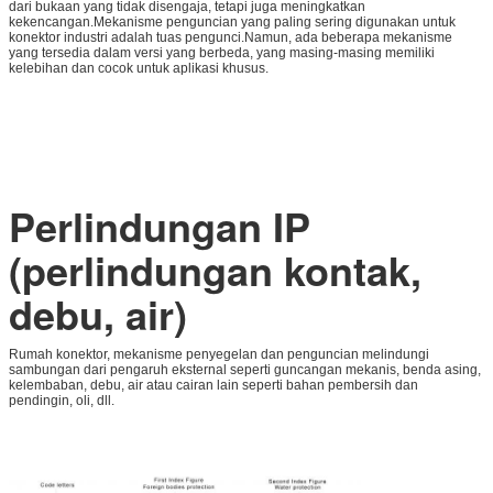
dari bukaan yang tidak disengaja, tetapi juga meningkatkan
kekencangan.Mekanisme penguncian yang paling sering digunakan untuk
konektor industri adalah tuas pengunci.Namun, ada beberapa mekanisme
yang tersedia dalam versi yang berbeda, yang masing-masing memiliki
kelebihan dan cocok untuk aplikasi khusus.
Perlindungan IP
(perlindungan kontak,
debu, air)
Rumah konektor, mekanisme penyegelan dan penguncian melindungi
sambungan dari pengaruh eksternal seperti guncangan mekanis, benda asing,
kelembaban, debu, air atau cairan lain seperti bahan pembersih dan
pendingin, oli, dll.